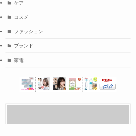
ケア
コスメ
ファッション
ブランド
家電