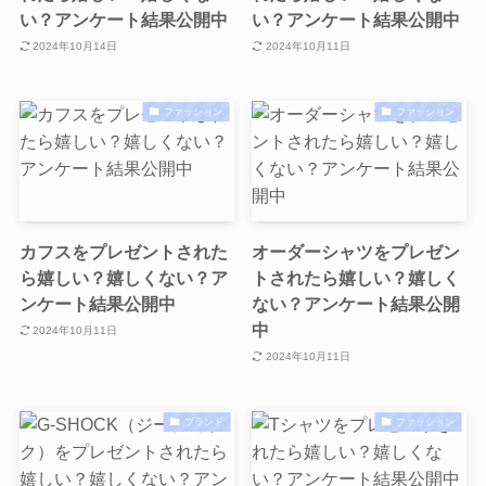
い？アンケート結果公開中
い？アンケート結果公開中
2024年10月14日
2024年10月11日
ファッション
ファッション
カフスをプレゼントされた
オーダーシャツをプレゼン
ら嬉しい？嬉しくない？ア
トされたら嬉しい？嬉しく
ンケート結果公開中
ない？アンケート結果公開
中
2024年10月11日
2024年10月11日
ブランド
ファッション