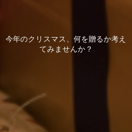
今年のクリスマス、何を贈るか考え
てみませんか？