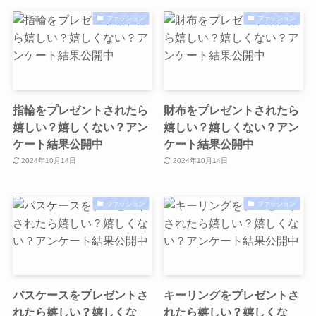
ファッション
ファッション
指輪をプレゼントされたら
財布をプレゼントされたら
嬉しい？嬉しくない？アン
嬉しい？嬉しくない？アン
ケート結果公開中
ケート結果公開中
2024年10月14日
2024年10月14日
ファッション
ファッション
パスケースをプレゼントさ
キーリングをプレゼントさ
れたら嬉しい？嬉しくな
れたら嬉しい？嬉しくな