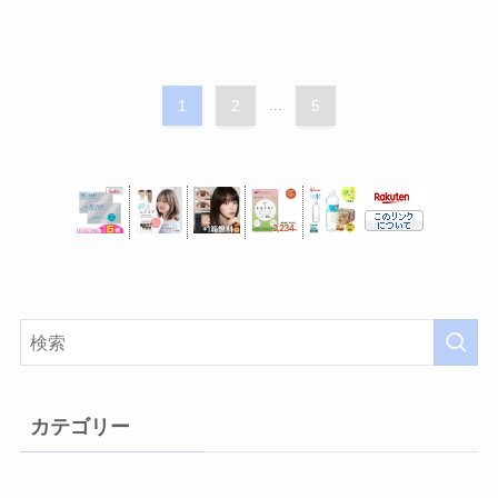
1
2
...
5
カテゴリー