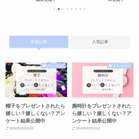
新着記事
人気記事
ファッション
ファッション
帽子をプレゼントされたら
腕時計をプレゼントされた
嬉しい？嬉しくない？アン
ら嬉しい？嬉しくない？ア
ケート結果公開中
ンケート結果公開中
2024年10月12日
2024年10月11日