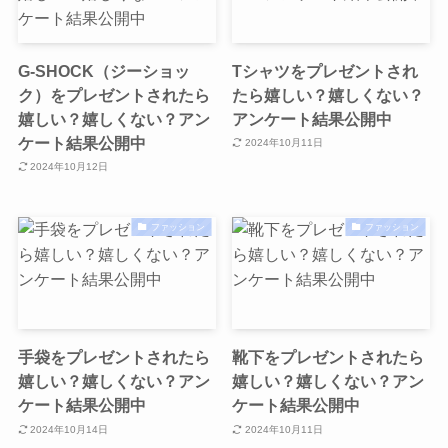
G-SHOCK（ジーショッ
Tシャツをプレゼントされ
ク）をプレゼントされたら
たら嬉しい？嬉しくない？
嬉しい？嬉しくない？アン
アンケート結果公開中
ケート結果公開中
2024年10月11日
2024年10月12日
ファッション
ファッション
手袋をプレゼントされたら
靴下をプレゼントされたら
嬉しい？嬉しくない？アン
嬉しい？嬉しくない？アン
ケート結果公開中
ケート結果公開中
2024年10月14日
2024年10月11日