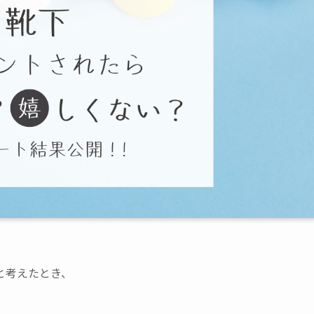
と考えたとき、