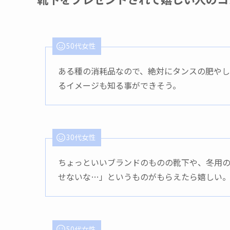
50代女性
ある種の消耗品なので、絶対にタンスの肥や
るイメージも知る事ができそう。
30代女性
ちょっといいブランドのものの靴下や、冬用
せないな…」というものがもらえたら嬉しい
50代女性