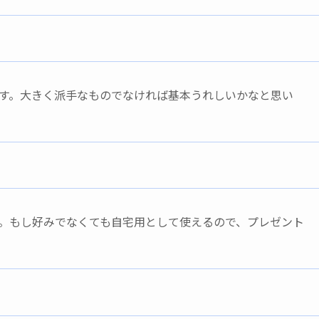
す。大きく派手なものでなければ基本うれしいかなと思い
。もし好みでなくても自宅用として使えるので、プレゼント