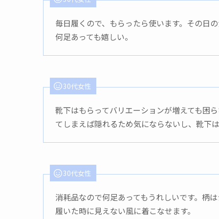
毎日履くので、もらったら使います。その日の
何足あっても嬉しい。
30代女性
靴下はもらってバリエーションが増えても困ら
てしまえば隠れるため気にならないし、靴下は
30代女性
消耗品なので何足あってもうれしいです。柄は
履いた時に見えない風に着こなせます。