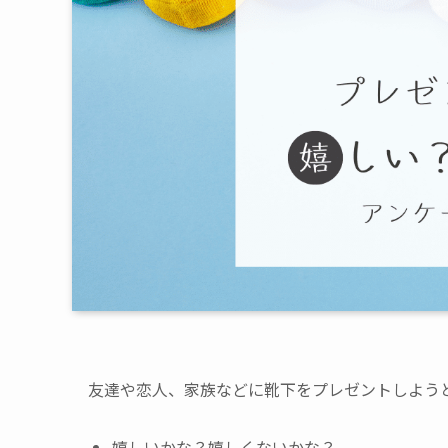
友達や恋人、家族などに靴下をプレゼントしよう
嬉しいかな？嬉しくないかな？