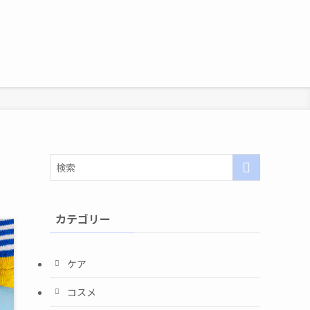
カテゴリー
ケア
コスメ