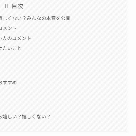
目次
嬉しくない？みんなの本音を公開
コメント
い人のコメント
けたいこと
おすすめ
ら嬉しい？嬉しくない？