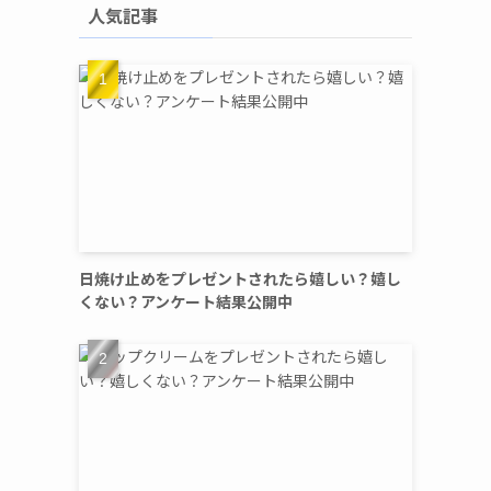
人気記事
日焼け止めをプレゼントされたら嬉しい？嬉し
くない？アンケート結果公開中