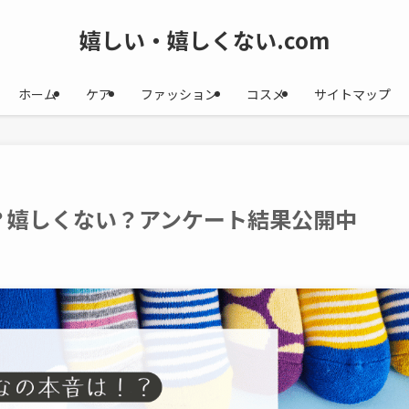
嬉しい・嬉しくない.com
ホーム
ケア
ファッション
コスメ
サイトマップ
？嬉しくない？アンケート結果公開中