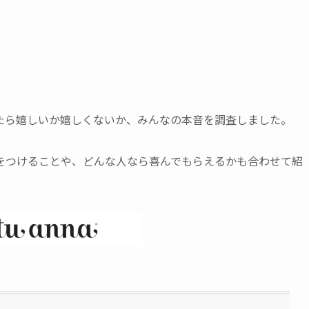
たら嬉しいか嬉しくないか、みんなの本音を調査しました。
をつけることや、どんな人なら喜んでもらえるかも合わせて紹