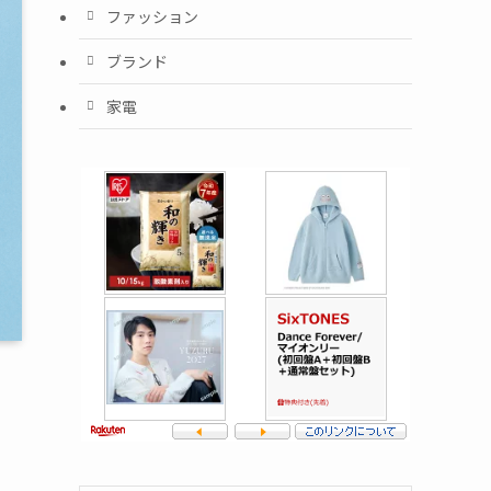
ファッション
ブランド
家電