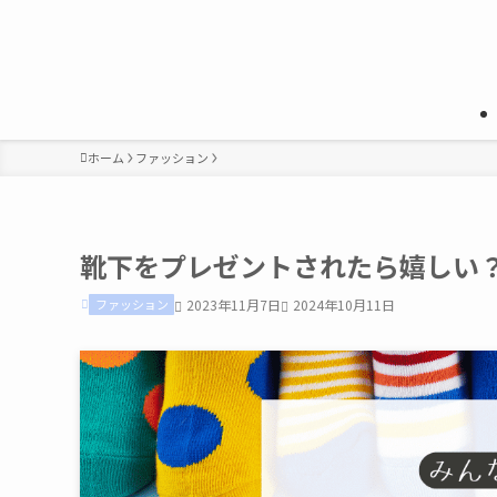
ホーム
ファッション
靴下をプレゼントされたら嬉しい
ファッション
2023年11月7日
2024年10月11日