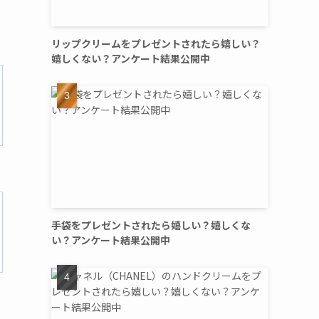
リップクリームをプレゼントされたら嬉しい？
嬉しくない？アンケート結果公開中
手袋をプレゼントされたら嬉しい？嬉しくな
い？アンケート結果公開中