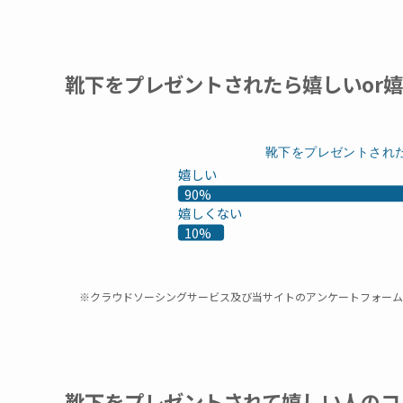
靴下をプレゼントされたら嬉しいor
靴下をプレゼントされ
嬉しい
90%
嬉しくない
10%
※クラウドソーシングサービス及び当サイトのアンケートフォーム
靴下をプレゼントされて嬉しい人のコ