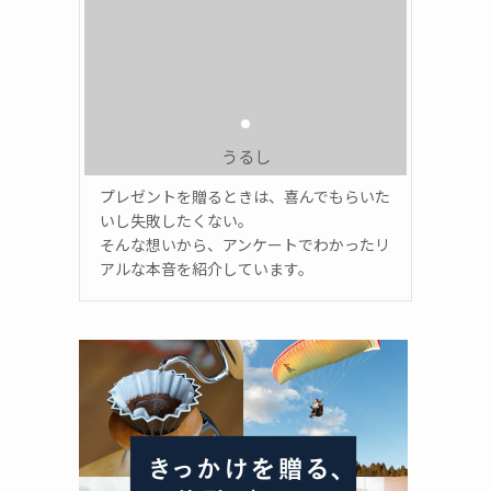
うるし
プレゼントを贈るときは、喜んでもらいた
いし失敗したくない。
そんな想いから、アンケートでわかったリ
アルな本音を紹介しています。