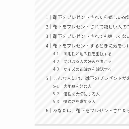
靴下をプレゼントされたら嬉しいor
靴下をプレゼントされて嬉しい人の
靴下をプレゼントされても嬉しくな
靴下をプレゼントするときに気をつ
実用性と耐久性を重視する
受け取る人の好みを考える
サイズの正確さを確認する
こんな人には、靴下のプレゼントが
実用品を好む人
個性を大切にする人
快適さを求める人
あなたは、靴下をプレゼントされた