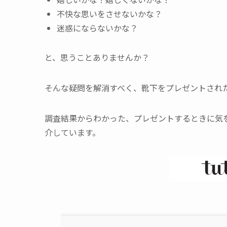
不快な思いをさせないかな？
迷惑にならないかな？
と、思うことありませんか？
そんな疑問を解消すべく、靴下をプレゼントされ
調査結果からわかった、プレゼントするときに気
介しています。