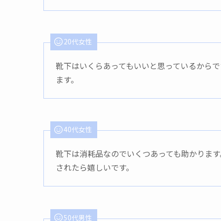
20代女性
靴下はいくらあってもいいと思っているからで
ます。
40代女性
靴下は消耗品なのでいくつあっても助かります
されたら嬉しいです。
50代男性