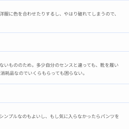
洋服に色を合わせたりするし、やはり破れてしまうので、
ないもののため。多少自分のセンスと違っても、靴を履い
消耗品なのでいくらもらっても困らない。
シンプルなのもよいし、もし気に入らなかったらパンツを