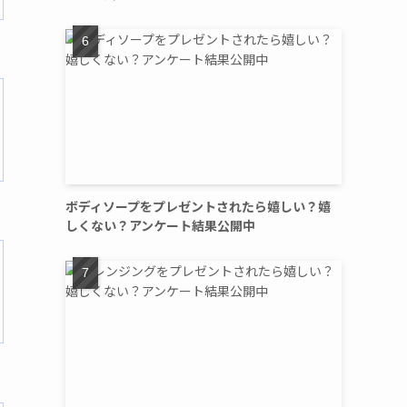
ボディソープをプレゼントされたら嬉しい？嬉
しくない？アンケート結果公開中