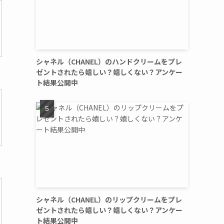
シャネル（CHANEL）のハンドクリームをプレ
ゼントされたら嬉しい？嬉しくない？アンケー
ト結果公開中
シャネル（CHANEL）のリップクリームをプレ
ゼントされたら嬉しい？嬉しくない？アンケー
ト結果公開中