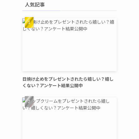
人気記事
日焼け止めをプレゼントされたら嬉しい？嬉し
くない？アンケート結果公開中