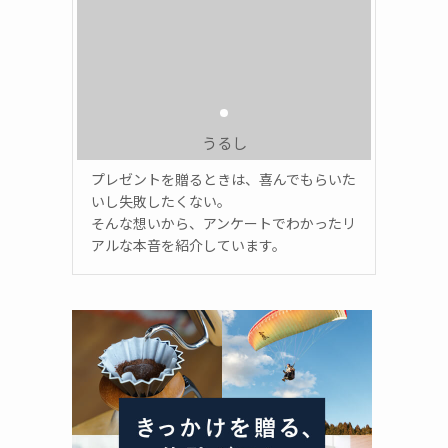
うるし
プレゼントを贈るときは、喜んでもらいた
いし失敗したくない。
そんな想いから、アンケートでわかったリ
アルな本音を紹介しています。