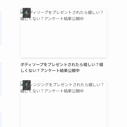
ボディソープをプレゼントされたら嬉しい？嬉
しくない？アンケート結果公開中