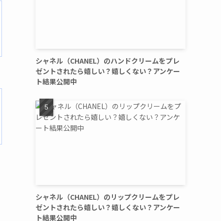
シャネル（CHANEL）のハンドクリームをプレ
ゼントされたら嬉しい？嬉しくない？アンケー
ト結果公開中
シャネル（CHANEL）のリップクリームをプレ
ゼントされたら嬉しい？嬉しくない？アンケー
ト結果公開中