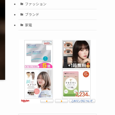
ファッション
ブランド
家電