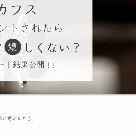
うと考えたとき、