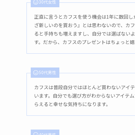
30代女性
正直に言うとカフスを使う機会は1年に数回し
ざ新しいのを買おう』とは思わないので、カフ
ると手持ちも増えますし、自分では選ばない
す。だから、カフスのプレゼントはちょっと嬉
50代男性
カフスは普段自分ではほとんど買わないアイテ
います。自分でも選び方がわからないアイテム
らえると幸せな気持ちになります。
40代男性