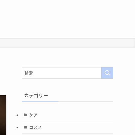
カテゴリー
ケア
コスメ