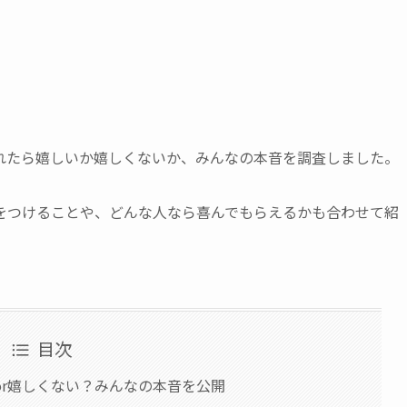
れたら嬉しいか嬉しくないか、みんなの本音を調査しました。
をつけることや、どんな人なら喜んでもらえるかも合わせて紹
目次
or嬉しくない？みんなの本音を公開