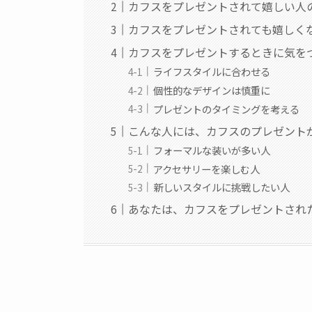
カフスをプレゼントされて嬉しい人
カフスをプレゼントされても嬉しく
カフスをプレゼントするときに気を
ライフスタイルに合わせる
個性的なデザインは慎重に
プレゼントのタイミングを考える
こんな人には、カフスのプレゼント
フォーマルな装いが多い人
アクセサリーを楽しむ人
新しいスタイルに挑戦したい人
あなたは、カフスをプレゼントされ