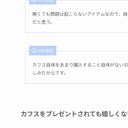
無くても問題は起こらないアイテムなので、自
だと思う。
20代男性
カフス自体をあまり購入すること自体がない
しみだからです。
カフスをプレゼントされても嬉しくな