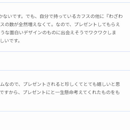
かないです。でも、自分で持っているカフスの他に『わざわ
スの数が全然増えなくて。なので、プレゼントしてもらえ
ような面白いデザインのものに出会えそうでワクワクしま
しいです。
ムなので、プレゼントされると珍しくてとても嬉しいと思
ですから、プレゼントにと一生懸命考えてくれたものをも