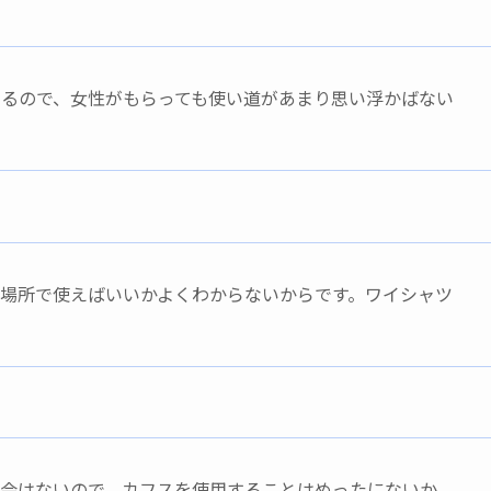
るので、女性がもらっても使い道があまり思い浮かばない
場所で使えばいいかよくわからないからです。ワイシャツ
機会はないので、カフスを使用することはめったにないか