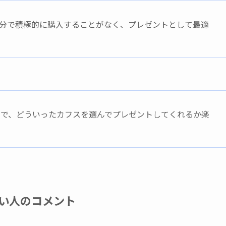
分で積極的に購入することがなく、プレゼントとして最適
ので、どういったカフスを選んでプレゼントしてくれるか楽
い人のコメント