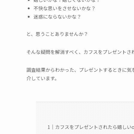
不快な思いをさせないかな？
迷惑にならないかな？
と、思うことありませんか？
そんな疑問を解消すべく、カフスをプレゼントさ
調査結果からわかった、プレゼントするときに気
介しています。
カフスをプレゼントされたら嬉しい