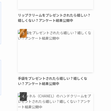
リップクリームをプレゼントされたら嬉しい？
嬉しくない？アンケート結果公開中
手袋をプレゼントされたら嬉しい？嬉しくな
い？アンケート結果公開中