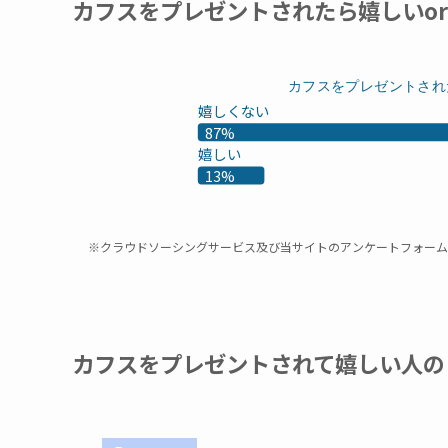
カフスをプレゼントされたら嬉しいo
カフスをプレゼントされ
嬉しくない
87%
嬉しい
13%
※クラウドソーシングサービス及び当サイトのアンケートフォーム
カフスをプレゼントされて嬉しい人の