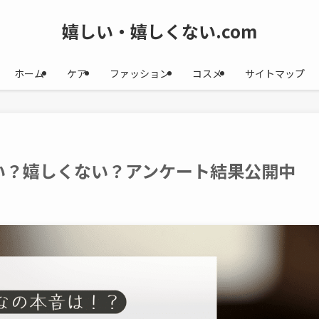
嬉しい・嬉しくない.com
ホーム
ケア
ファッション
コスメ
サイトマップ
い？嬉しくない？アンケート結果公開中