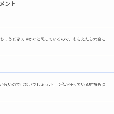
メント
ちょうど変え時かなと思っているので、もらえたら素直に
が良いのではないでしょうか。今私が使っている財布も頂