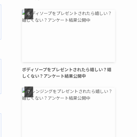
ボディソープをプレゼントされたら嬉しい？嬉
しくない？アンケート結果公開中