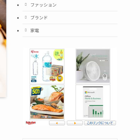
ファッション
ブランド
家電