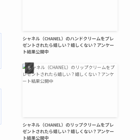
シャネル（CHANEL）のハンドクリームをプレ
ゼントされたら嬉しい？嬉しくない？アンケー
ト結果公開中
シャネル（CHANEL）のリップクリームをプレ
ゼントされたら嬉しい？嬉しくない？アンケー
ト結果公開中