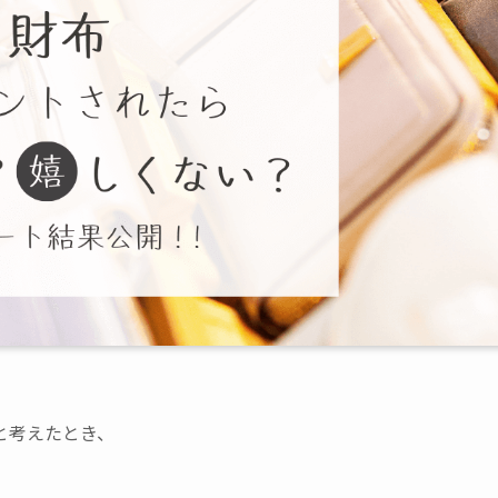
と考えたとき、