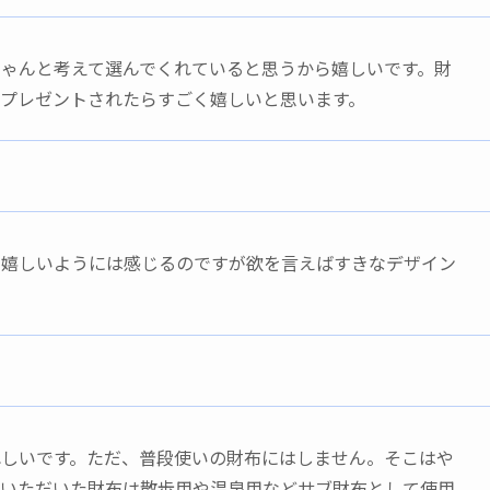
ゃんと考えて選んでくれていると思うから嬉しいです。財
プレゼントされたらすごく嬉しいと思います。
、嬉しいようには感じるのですが欲を言えばすきなデザイン
れしいです。ただ、普段使いの財布にはしません。そこはや
。いただいた財布は散歩用や温泉用などサブ財布として使用