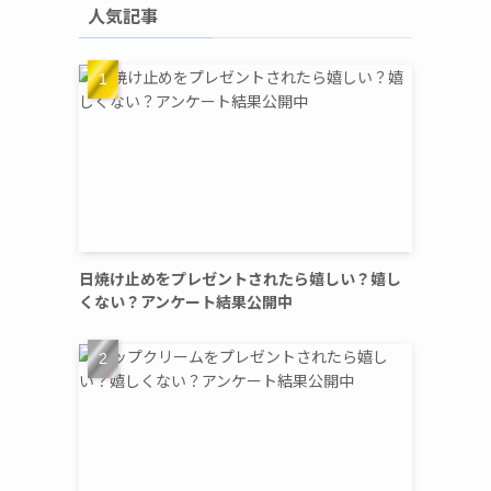
人気記事
日焼け止めをプレゼントされたら嬉しい？嬉し
くない？アンケート結果公開中