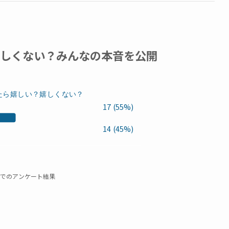
嬉しくない？みんなの本音を公開
たら嬉しい？嬉しくない？
17 (55%)
14 (45%)
でのアンケート結果