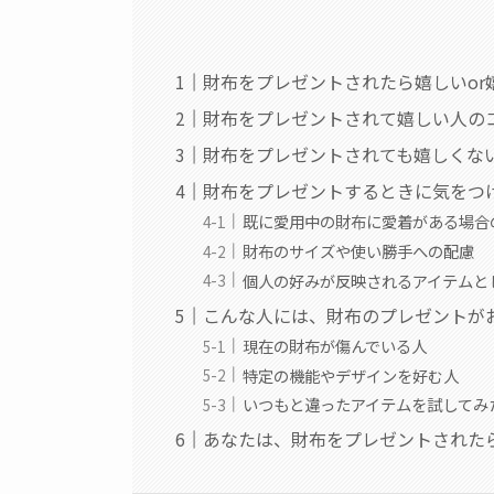
財布をプレゼントされたら嬉しいor
財布をプレゼントされて嬉しい人の
財布をプレゼントされても嬉しくな
財布をプレゼントするときに気をつ
既に愛用中の財布に愛着がある場合
財布のサイズや使い勝手への配慮
個人の好みが反映されるアイテムと
こんな人には、財布のプレゼントが
現在の財布が傷んでいる人
特定の機能やデザインを好む人
いつもと違ったアイテムを試してみ
あなたは、財布をプレゼントされた