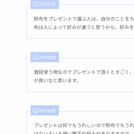
20代女性
財布をプレゼントで選ぶ人は、自分のことをち
布は人によって好みが違うと思うから、好みを
30代女性
普段使う物なのでプレゼントで頂くとすごく
が良いなと思います。
40代女性
プレゼントは何でもうれしいので財布でもう
はりいろいろ使い勝手や好みがありますので