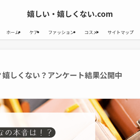
嬉しい・嬉しくない.com
ホーム
ケア
ファッション
コスメ
サイトマップ
？嬉しくない？アンケート結果公開中