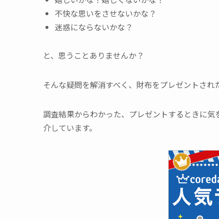
不快な思いをさせないかな？
迷惑にならないかな？
と、思うことありませんか？
そんな疑問を解消すべく、財布をプレゼントされ
調査結果からわかった、プレゼントするときに気
介しています。