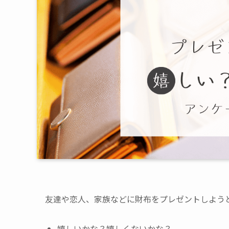
友達や恋人、家族などに財布をプレゼントしよう
嬉しいかな？嬉しくないかな？