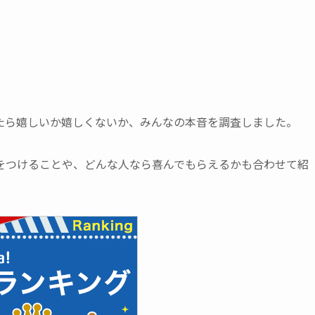
たら嬉しいか嬉しくないか、みんなの本音を調査しました。
をつけることや、どんな人なら喜んでもらえるかも合わせて紹