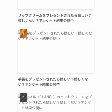
リップクリームをプレゼントされたら嬉しい？
嬉しくない？アンケート結果公開中
手袋をプレゼントされたら嬉しい？嬉しくな
い？アンケート結果公開中