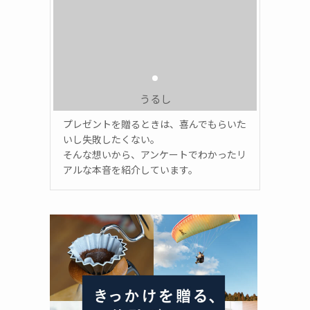
うるし
プレゼントを贈るときは、喜んでもらいた
いし失敗したくない。
そんな想いから、アンケートでわかったリ
アルな本音を紹介しています。