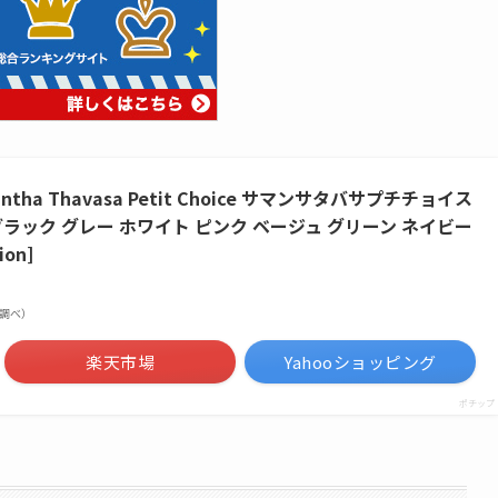
ha Thavasa Petit Choice サマンサタバサプチチョイス
ラック グレー ホワイト ピンク ベージュ グリーン ネイビー
on]
市場調べ）
楽天市場
Yahooショッピング
ポチップ