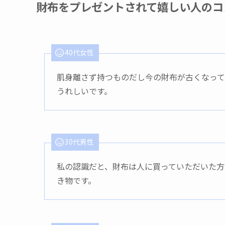
財布をプレゼントされて嬉しい人のコ
40代女性
肌身離さず持つものだし今の財布が古くなって
うれしいです。
30代男性
私の認識だと、財布は人に買っていただいた方
き物です。