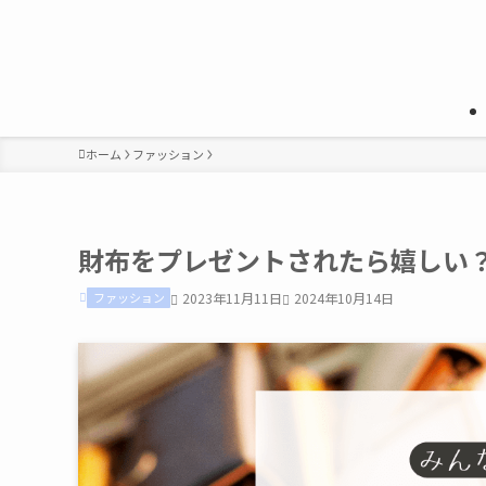
ホーム
ファッション
財布をプレゼントされたら嬉しい
ファッション
2023年11月11日
2024年10月14日