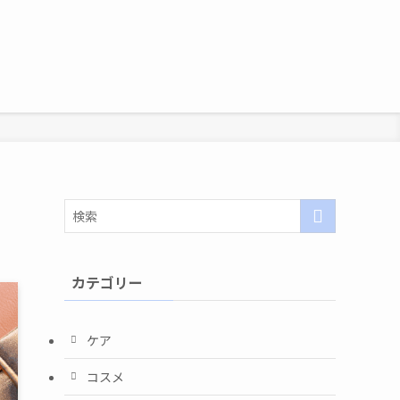
カテゴリー
ケア
コスメ