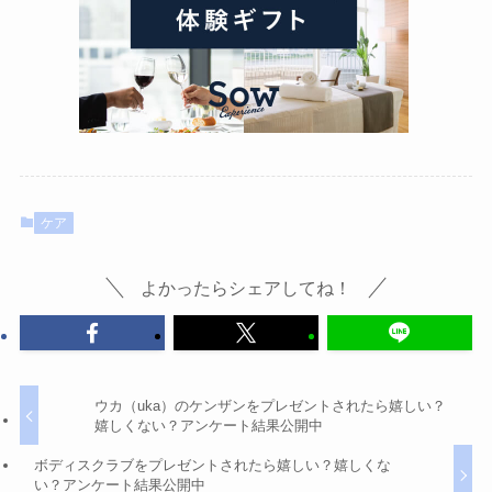
ケア
よかったらシェアしてね！
ウカ（uka）のケンザンをプレゼントされたら嬉しい？
嬉しくない？アンケート結果公開中
ボディスクラブをプレゼントされたら嬉しい？嬉しくな
い？アンケート結果公開中