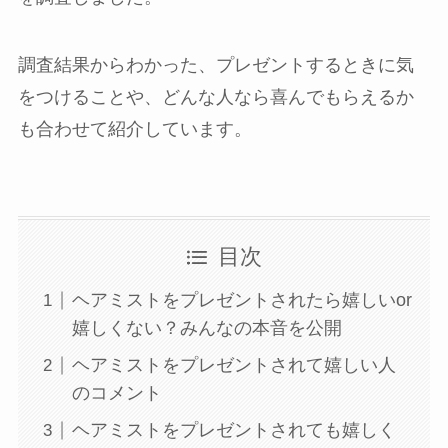
調査結果からわかった、プレゼントするときに気
をつけることや、どんな人なら喜んでもらえるか
も合わせて紹介しています。
目次
ヘアミストをプレゼントされたら嬉しいor
嬉しくない？みんなの本音を公開
ヘアミストをプレゼントされて嬉しい人
のコメント
ヘアミストをプレゼントされても嬉しく