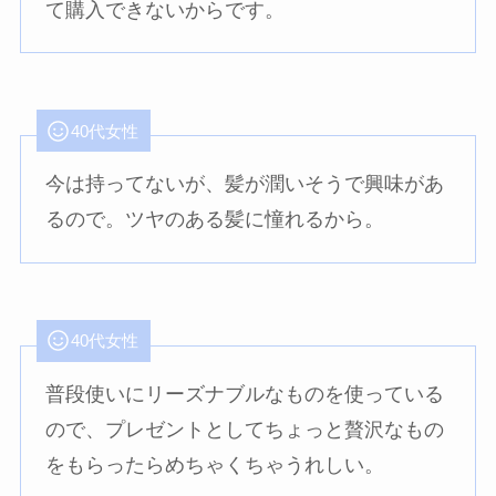
て購入できないからです。
40代女性
今は持ってないが、髪が潤いそうで興味があ
るので。ツヤのある髪に憧れるから。
40代女性
普段使いにリーズナブルなものを使っている
ので、プレゼントとしてちょっと贅沢なもの
をもらったらめちゃくちゃうれしい。