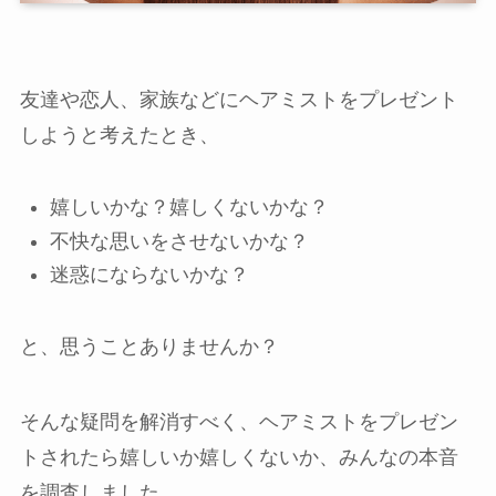
友達や恋人、家族などにヘアミストをプレゼント
しようと考えたとき、
嬉しいかな？嬉しくないかな？
不快な思いをさせないかな？
迷惑にならないかな？
と、思うことありませんか？
そんな疑問を解消すべく、ヘアミストをプレゼン
トされたら嬉しいか嬉しくないか、みんなの本音
を調査しました。