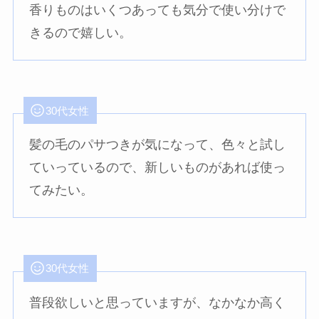
香りものはいくつあっても気分で使い分けで
きるので嬉しい。
30代女性
髪の毛のパサつきが気になって、色々と試し
ていっているので、新しいものがあれば使っ
てみたい。
30代女性
普段欲しいと思っていますが、なかなか高く