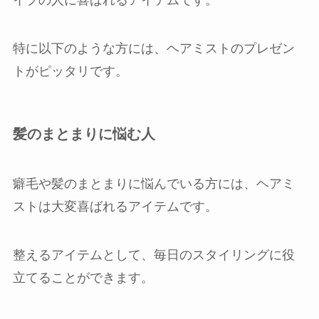
イプの人に喜ばれるアイテムです。
特に以下のような方には、ヘアミストのプレゼン
トがピッタリです。
髪のまとまりに悩む人
癖毛や髪のまとまりに悩んでいる方には、ヘアミ
ストは大変喜ばれるアイテムです。
整えるアイテムとして、毎日のスタイリングに役
立てることができます。