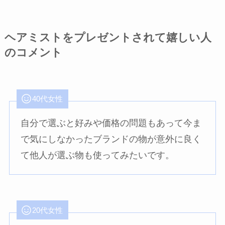
ヘアミストをプレゼントされて嬉しい人
のコメント
40代女性
自分で選ぶと好みや価格の問題もあって今ま
で気にしなかったブランドの物が意外に良く
て他人が選ぶ物も使ってみたいです。
20代女性