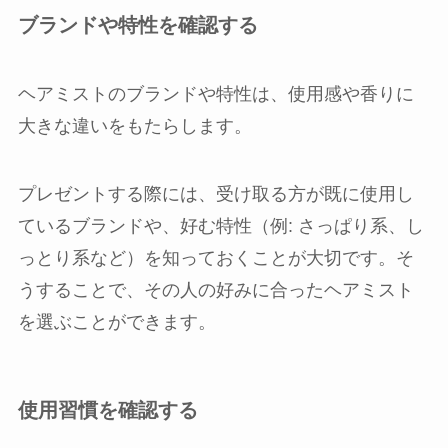
ブランドや特性を確認する
ヘアミストのブランドや特性は、使用感や香りに
大きな違いをもたらします。
プレゼントする際には、受け取る方が既に使用し
ているブランドや、好む特性（例: さっぱり系、し
っとり系など）を知っておくことが大切です。そ
うすることで、その人の好みに合ったヘアミスト
を選ぶことができます。
使用習慣を確認する