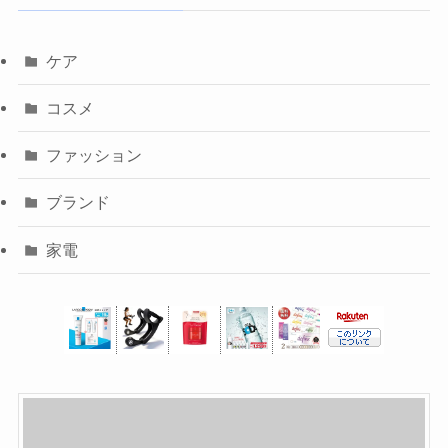
ケア
コスメ
ファッション
ブランド
家電