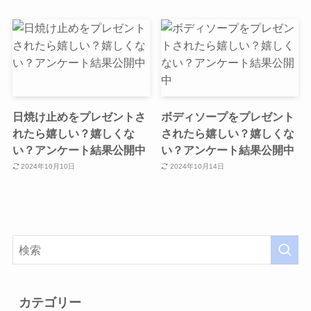
日焼け止めをプレゼントさ
ボディソープをプレゼント
れたら嬉しい？嬉しくな
されたら嬉しい？嬉しくな
い？アンケート結果公開中
い？アンケート結果公開中
2024年10月10日
2024年10月14日
カテゴリー