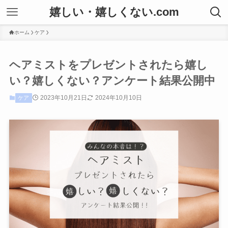
嬉しい・嬉しくない.com
ホーム
ケア
ヘアミストをプレゼントされたら嬉し
い？嬉しくない？アンケート結果公開中
2023年10月21日
2024年10月10日
ケア