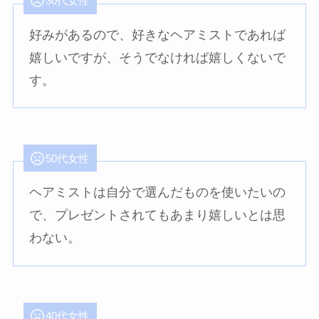
30代女性
好みがあるので、好きなヘアミストであれば
嬉しいですが、そうでなければ嬉しくないで
す。
50代女性
ヘアミストは自分で選んだものを使いたいの
で、プレゼントされてもあまり嬉しいとは思
わない。
40代女性