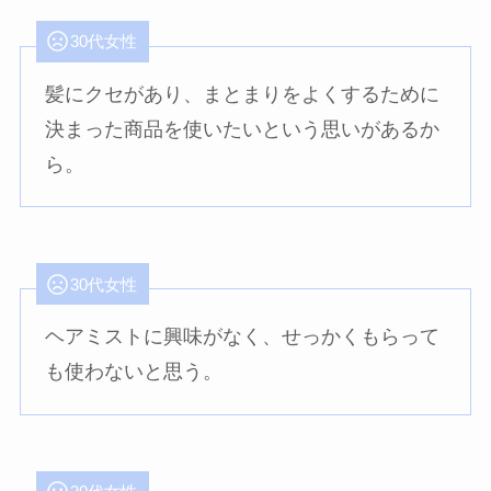
30代女性
髪にクセがあり、まとまりをよくするために
決まった商品を使いたいという思いがあるか
ら。
30代女性
ヘアミストに興味がなく、せっかくもらって
も使わないと思う。