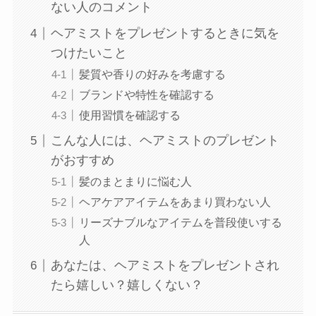
ない人のコメント
ヘアミストをプレゼントするときに気を
つけたいこと
髪質や香りの好みを考慮する
ブランドや特性を確認する
使用習慣を確認する
こんな人には、ヘアミストのプレゼント
がおすすめ
髪のまとまりに悩む人
ヘアケアアイテムをあまり買わない人
リーズナブルなアイテムを普段使いする
人
あなたは、ヘアミストをプレゼントされ
たら嬉しい？嬉しくない？