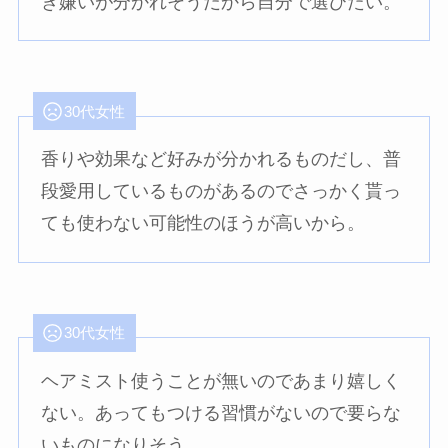
き嫌いが分かれそうだから自分で選びたい。
30代女性
香りや効果など好みが分かれるものだし、普
段愛用しているものがあるのでさっかく貰っ
ても使わない可能性のほうが高いから。
30代女性
ヘアミスト使うことが無いのであまり嬉しく
ない。あってもつける習慣がないので要らな
いものになりそう。