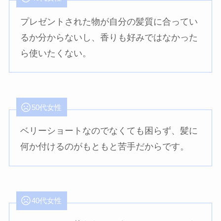
プレゼントされた物が自分の髪質に合ってい
るか分からないし、香りも好みではなかった
ら使いたくない。
50代女性
ベリーショートなのでなくても困らず、髪に
何か付けるのがもともと苦手だからです。
40代女性