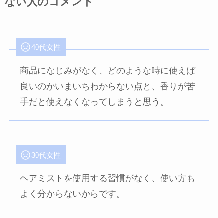
ない人のコメント
40代女性
商品になじみがなく、どのような時に使えば
良いのかいまいちわからない点と、香りが苦
手だと使えなくなってしまうと思う。
30代女性
ヘアミストを使用する習慣がなく、使い方も
よく分からないからです。