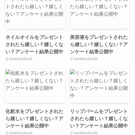
ネイルオイルをプレゼント
美容液をプレゼントされた
されたら嬉しい？嬉しくな
ら嬉しい？嬉しくない？ア
い？アンケート結果公開中
ンケート結果公開中
2024年10月10日
2024年10月10日
化粧水をプレゼントされた
リップバームをプレゼント
ら嬉しい？嬉しくない？ア
されたら嬉しい？嬉しくな
ンケート結果公開中
い？アンケート結果公開中
2024年10月10日
2024年10月10日