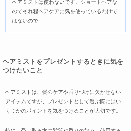
ヘアミストは使わないです。ショートヘアな
のでそれ程ヘアケアに気を使っているわけで
はないので。
ヘアミストをプレゼントするときに気を
つけたいこと
ヘアミストは、髪のケアや香りづけに欠かせない
アイテムですが、プレゼントとして選ぶ際にはい
くつかのポイントを気をつけることが大切です。
特に、受け取る方の髪質や香りの好み、使用する