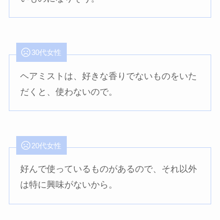
30代女性
ヘアミストは、好きな香りでないものをいた
だくと、使わないので。
20代女性
好んで使っているものがあるので、それ以外
は特に興味がないから。