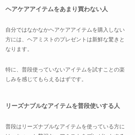
ヘアケアアイテムをあまり買わない人
自分ではなかなかヘアケアアイテムを購入しない
方には、ヘアミストのプレゼントは新鮮な驚きと
なります。
特に、普段使っていないアイテムを試すことの楽
しみを感じてもらえるはずです。
リーズナブルなアイテムを普段使いする人
普段はリーズナブルなアイテムを使っている方に