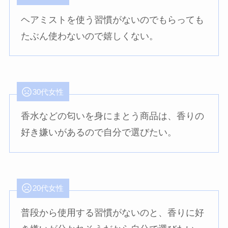
ヘアミストを使う習慣がないのでもらっても
たぶん使わないので嬉しくない。
30代女性
香水などの匂いを身にまとう商品は、香りの
好き嫌いがあるので自分で選びたい。
20代女性
普段から使用する習慣がないのと、香りに好