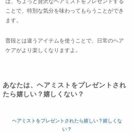
は、ちょっと贅沢なヘアミストをプレゼントする
ことで、特別な気分を味わってもらうことができ
ます。
普段とは違うアイテムを使うことで、日常のヘア
ケアがより楽しくなりますよ。
あなたは、ヘアミストをプレゼントされ
たら嬉しい？嬉しくない？
ヘアミストをプレゼントされたら嬉しい？嬉しくな
い？