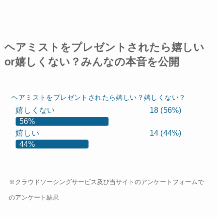
ヘアミストをプレゼントされたら嬉しい
or嬉しくない？みんなの本音を公開
ヘアミストをプレゼントされたら嬉しい？嬉しくない？
嬉しくない
18 (56%)
56%
嬉しい
14 (44%)
44%
※クラウドソーシングサービス及び当サイトのアンケートフォームで
のアンケート結果