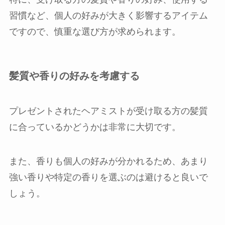
習慣など、個人の好みが大きく影響するアイテム
ですので、慎重な選び方が求められます。
髪質や香りの好みを考慮する
プレゼントされたヘアミストが受け取る方の髪質
に合っているかどうかは非常に大切です。
また、香りも個人の好みが分かれるため、あまり
強い香りや特定の香りを選ぶのは避けると良いで
しょう。