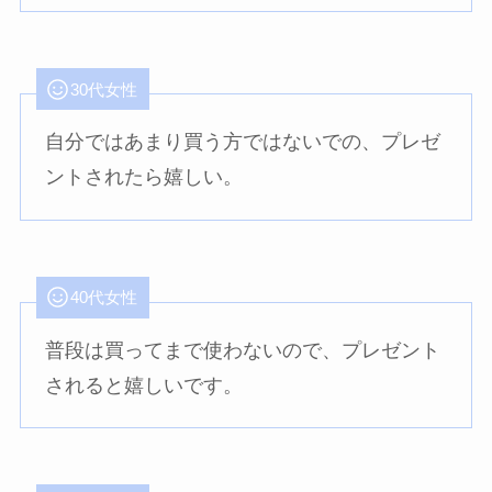
30代女性
自分ではあまり買う方ではないでの、プレゼ
ントされたら嬉しい。
40代女性
普段は買ってまで使わないので、プレゼント
されると嬉しいです。