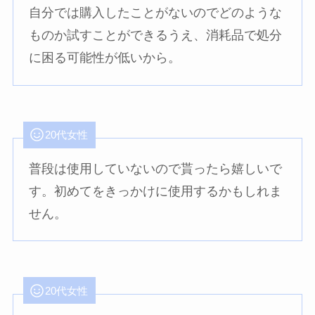
自分では購入したことがないのでどのような
ものか試すことができるうえ、消耗品で処分
に困る可能性が低いから。
20代女性
普段は使用していないので貰ったら嬉しいで
す。初めてをきっかけに使用するかもしれま
せん。
20代女性