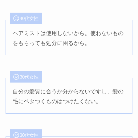
40代女性
ヘアミストは使用しないから。使わないもの
をもらっても処分に困るから。
30代女性
自分の髪質に合うか分からないですし、髪の
毛にベタつくものはつけたくない。
30代女性