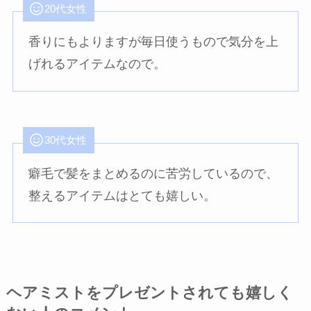
20代女性
香りにもよりますが毎日使うもので気分を上
げれるアイテムなので。
30代女性
癖毛で髪をまとめるのに苦労しているので、
整えるアイテムはとても嬉しい。
ヘアミストをプレゼントされても嬉しく