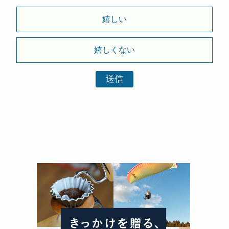
嬉しい
嬉しくない