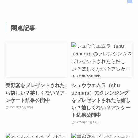
関連記事
美顔器をプレゼントされた
シュウウエムラ（shu
ら嬉しい？嬉しくない？ア
uemura）のクレンジング
ンケート結果公開中
をプレゼントされたら嬉し
い？嬉しくない？アンケー
2024年10月10日
ト結果公開中
2024年10月12日