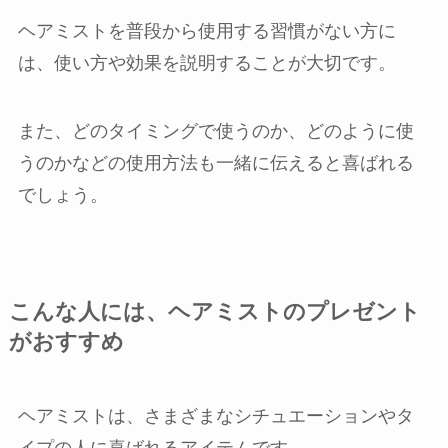
ヘアミストを普段から使用する習慣がない方に
は、使い方や効果を説明することが大切です。
また、どのタイミングで使うのか、どのように使
うのかなどの使用方法も一緒に伝えると喜ばれる
でしょう。
こんな人には、ヘアミストのプレゼント
がおすすめ
ヘアミストは、さまざまなシチュエーションやタ