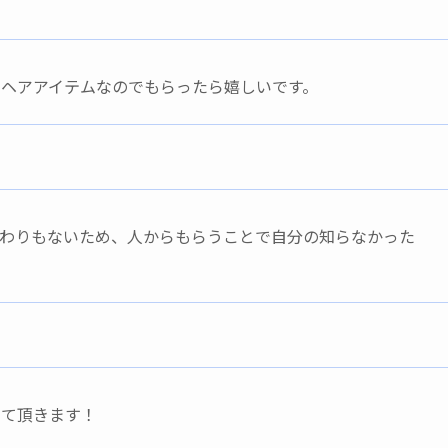
ヘアアイテムなのでもらったら嬉しいです。
だわりもないため、人からもらうことで自分の知らなかった
せて頂きます！