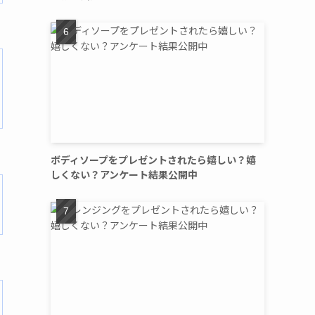
ボディソープをプレゼントされたら嬉しい？嬉
しくない？アンケート結果公開中