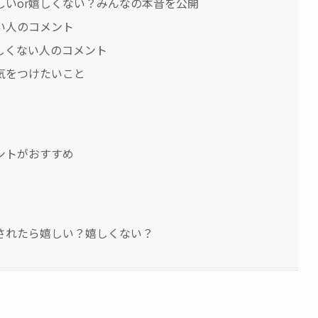
しいor嬉しくない？みんなの本音を公開
い人のコメント
しくない人のコメント
気をつけたいこと
ントがおすすめ
されたら嬉しい？嬉しくない？