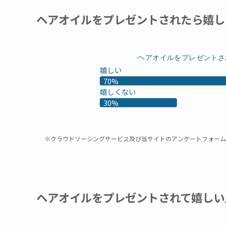
ヘアオイルをプレゼントされたら嬉し
ヘアオイルをプレゼントさ
嬉しい
70%
嬉しくない
30%
※クラウドソーシングサービス及び当サイトのアンケートフォーム
ヘアオイルをプレゼントされて嬉しい