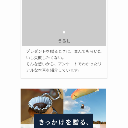
うるし
プレゼントを贈るときは、喜んでもらいた
いし失敗したくない。
そんな想いから、アンケートでわかったリ
アルな本音を紹介しています。