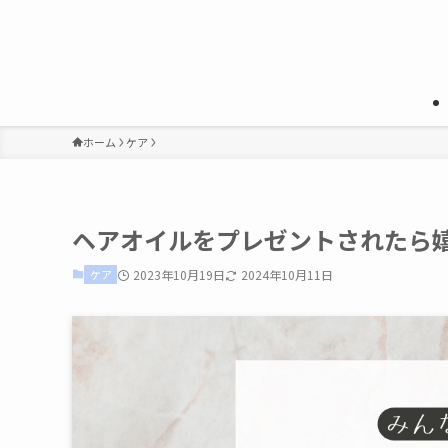
ホーム
ケア
ヘアオイルをプレゼントされたら
ケア
2023年10月19日
2024年10月11日