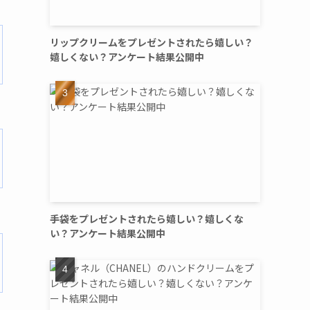
リップクリームをプレゼントされたら嬉しい？
嬉しくない？アンケート結果公開中
手袋をプレゼントされたら嬉しい？嬉しくな
い？アンケート結果公開中