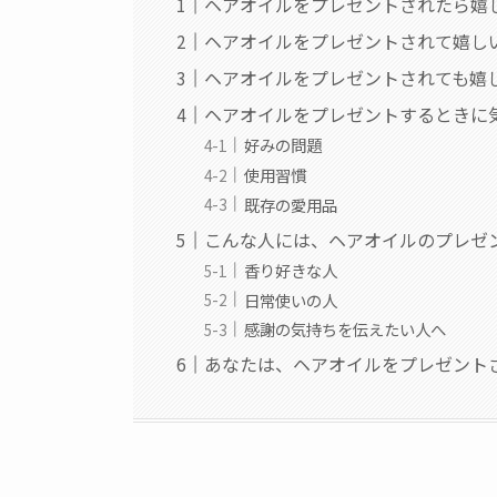
ヘアオイルをプレゼントされたら嬉
ヘアオイルをプレゼントされて嬉し
ヘアオイルをプレゼントされても嬉
ヘアオイルをプレゼントするときに
好みの問題
使用習慣
既存の愛用品
こんな人には、ヘアオイルのプレゼ
香り好きな人
日常使いの人
感謝の気持ちを伝えたい人へ
あなたは、ヘアオイルをプレゼント