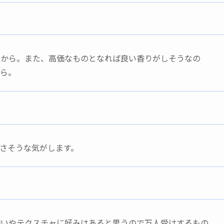
るから。また、高価なものとなれば良い香りがしそうなの
から。
さそうな気がします。
匂いやテクスチャに好みはあると思うので万人受けするもの