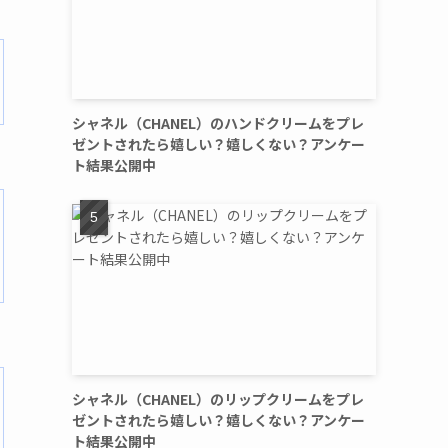
シャネル（CHANEL）のハンドクリームをプレ
ゼントされたら嬉しい？嬉しくない？アンケー
ト結果公開中
シャネル（CHANEL）のリップクリームをプレ
ゼントされたら嬉しい？嬉しくない？アンケー
ト結果公開中