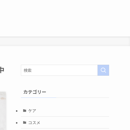
中
カテゴリー
ケア
コスメ