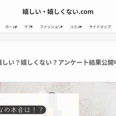
嬉しい・嬉しくない.com
ホーム
ケア
ファッション
コスメ
サイトマップ
嬉しい？嬉しくない？アンケート結果公開