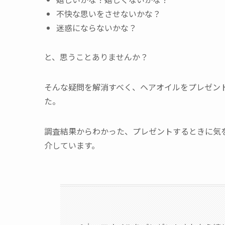
不快な思いをさせないかな？
迷惑にならないかな？
と、思うことありませんか？
そんな疑問を解消すべく、ヘアオイルをプレゼン
た。
調査結果からわかった、プレゼントするときに気
介しています。