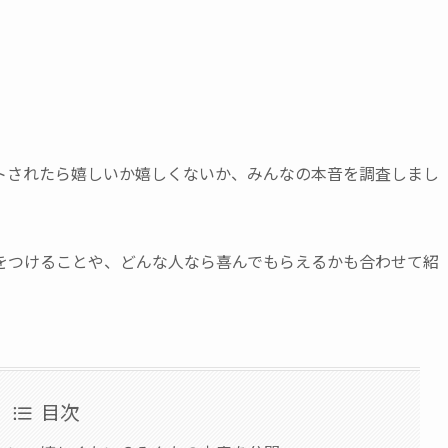
トされたら嬉しいか嬉しくないか、みんなの本音を調査しまし
をつけることや、どんな人なら喜んでもらえるかも合わせて紹
目次