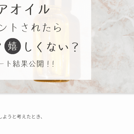
しようと考えたとき、