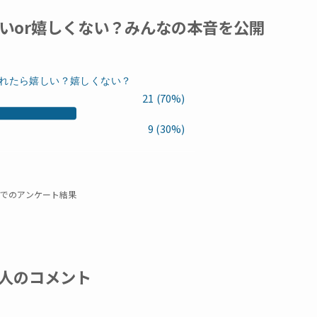
いor嬉しくない？みんなの本音を公開
れたら嬉しい？嬉しくない？
21 (70%)
9 (30%)
でのアンケート結果
人のコメント