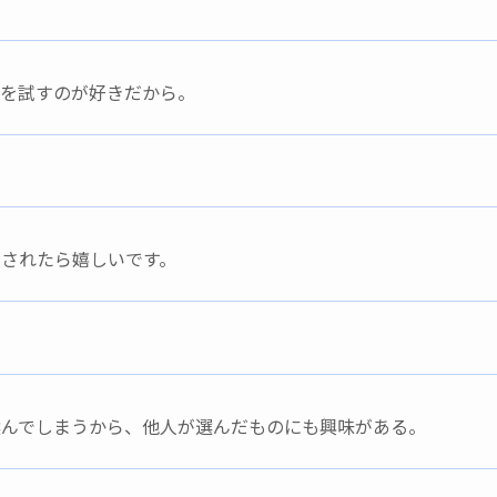
品を試すのが好きだから。
されたら嬉しいです。
選んでしまうから、他人が選んだものにも興味がある。