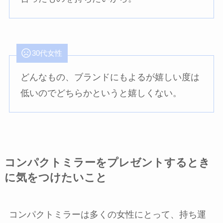
30代女性
どんなもの、ブランドにもよるが嬉しい度は
低いのでどちらかというと嬉しくない。
コンパクトミラーをプレゼントするとき
に気をつけたいこと
コンパクトミラーは多くの女性にとって、持ち運