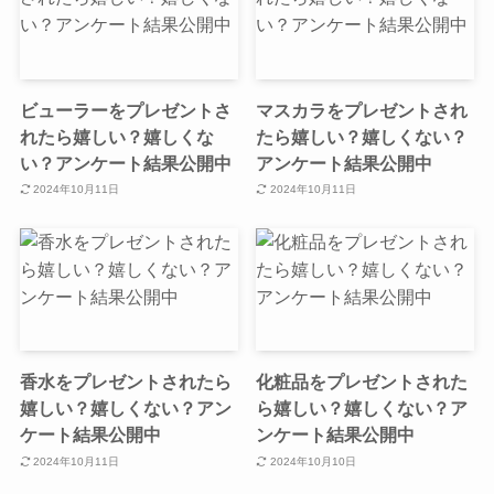
ビューラーをプレゼントさ
マスカラをプレゼントされ
れたら嬉しい？嬉しくな
たら嬉しい？嬉しくない？
い？アンケート結果公開中
アンケート結果公開中
2024年10月11日
2024年10月11日
香水をプレゼントされたら
化粧品をプレゼントされた
嬉しい？嬉しくない？アン
ら嬉しい？嬉しくない？ア
ケート結果公開中
ンケート結果公開中
2024年10月11日
2024年10月10日