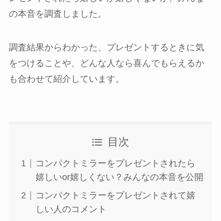
の本音を調査しました。
調査結果からわかった、プレゼントするときに気
をつけることや、どんな人なら喜んでもらえるか
も合わせて紹介しています。
目次
コンパクトミラーをプレゼントされたら
嬉しいor嬉しくない？みんなの本音を公開
コンパクトミラーをプレゼントされて嬉
しい人のコメント