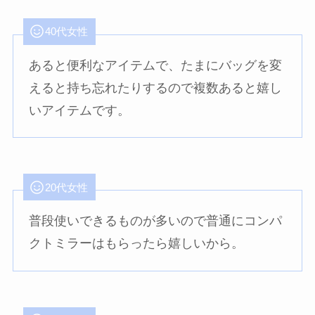
40代女性
あると便利なアイテムで、たまにバッグを変
えると持ち忘れたりするので複数あると嬉し
いアイテムです。
20代女性
普段使いできるものが多いので普通にコンパ
クトミラーはもらったら嬉しいから。