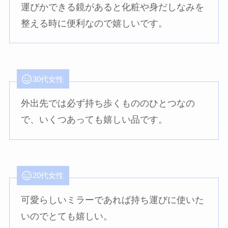
運びかできる鏡があると化粧や身だしなみを
整える時に便利なので嬉しいです。
30代女性
外出先では必ず持ち歩くもののひとつなの
で、いくつあっても嬉しい品です。
20代女性
可愛らしいミラーであれば持ち運びに使いた
いのでとても嬉しい。