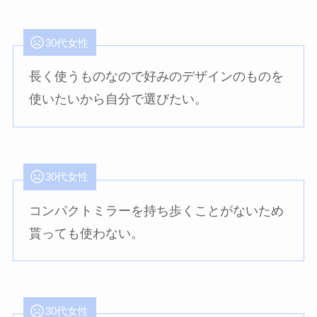
30代女性
長く使うものなので好みのデザインのものを
使いたいから自分で選びたい。
30代女性
コンパクトミラーを持ち歩くことがないため
貰っても使わない。
30代女性