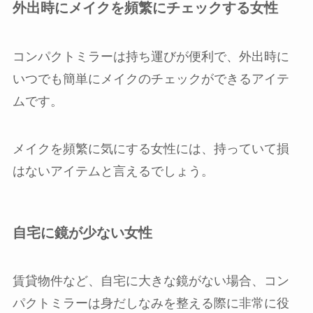
外出時にメイクを頻繁にチェックする女性
コンパクトミラーは持ち運びが便利で、外出時に
いつでも簡単にメイクのチェックができるアイテ
ムです。
メイクを頻繁に気にする女性には、持っていて損
はないアイテムと言えるでしょう。
自宅に鏡が少ない女性
賃貸物件など、自宅に大きな鏡がない場合、コン
パクトミラーは身だしなみを整える際に非常に役