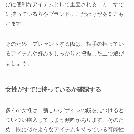
びに便利なアイテムとして重宝される一方、すで
に持っている方やブランドにこだわりがある方も
います。
そのため、プレゼントする際は、相手の持ってい
るアイテムや好みをしっかりと把握した上で選び
ましょう。
女性がすでに持っているか確認する
多くの女性は、新しいデザインの鏡を見つけると
ついつい購入してしまう傾向があります。そのた
め、既に似たようなアイテムを持っている可能性