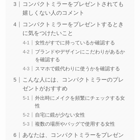
コンパクトミラーをプレゼントされても
嬉しくない人のコメント
コンパクトミラーをプレゼントするとき
に気をつけたいこと
女性がすでに持っているか確認する
ブランドやデザインにこだわりがあるか
を確認する
スマホで鏡代わりに使うかを確認する
こんな人には、コンパクトミラーのプレ
ゼントがおすすめ
外出時にメイクを頻繁にチェックする女
性
自宅に鏡が少ない女性
複数の場所やバッグで使用する女性
あなたは、コンパクトミラーをプレゼン