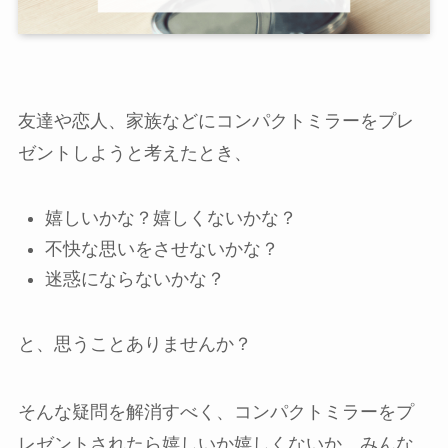
友達や恋人、家族などにコンパクトミラーをプレ
ゼントしようと考えたとき、
嬉しいかな？嬉しくないかな？
不快な思いをさせないかな？
迷惑にならないかな？
と、思うことありませんか？
そんな疑問を解消すべく、コンパクトミラーをプ
レゼントされたら嬉しいか嬉しくないか、みんな