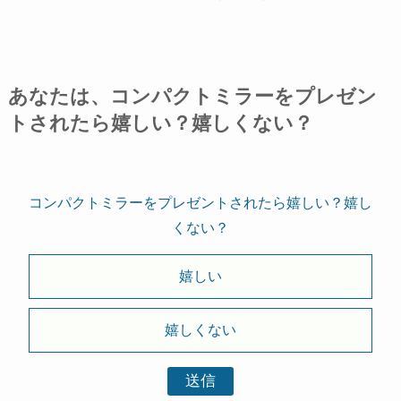
あなたは、コンパクトミラーをプレゼン
トされたら嬉しい？嬉しくない？
コンパクトミラーをプレゼントされたら嬉しい？嬉し
くない？
嬉しい
嬉しくない