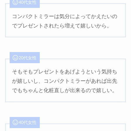
40代女性
コンパクトミラーは気分によってかえたいの
でプレゼントされたら増えて嬉しいから。
20代女性
そもそもプレゼントをあげようという気持ち
が嬉しいし、コンパクトミラーがあれば出先
でもちゃんと化粧直しが出来るので嬉しい。
40代女性