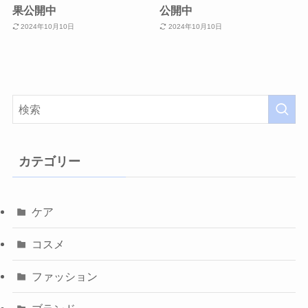
果公開中
公開中
2024年10月10日
2024年10月10日
カテゴリー
ケア
コスメ
ファッション