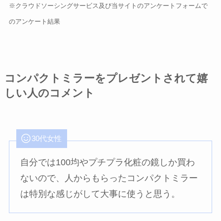
※クラウドソーシングサービス及び当サイトのアンケートフォームで
のアンケート結果
コンパクトミラーをプレゼントされて嬉
しい人のコメント
30代女性
自分では100均やプチプラ化粧の鏡しか買わ
ないので、人からもらったコンパクトミラー
は特別な感じがして大事に使うと思う。