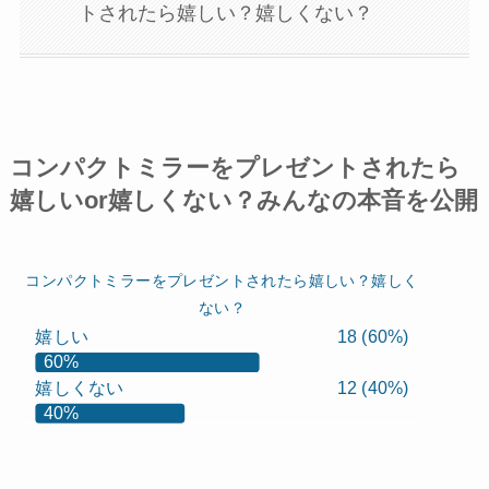
トされたら嬉しい？嬉しくない？
コンパクトミラーをプレゼントされたら
嬉しいor嬉しくない？みんなの本音を公開
コンパクトミラーをプレゼントされたら嬉しい？嬉しく
ない？
嬉しい
18 (60%)
60%
嬉しくない
12 (40%)
40%