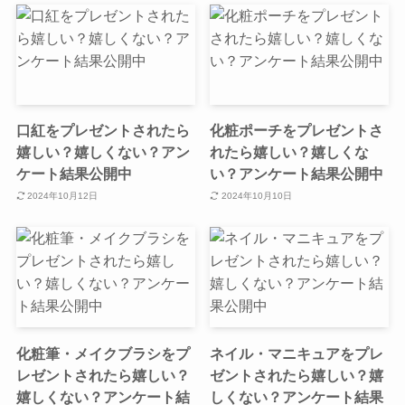
口紅をプレゼントされたら
化粧ポーチをプレゼントさ
嬉しい？嬉しくない？アン
れたら嬉しい？嬉しくな
ケート結果公開中
い？アンケート結果公開中
2024年10月12日
2024年10月10日
化粧筆・メイクブラシをプ
ネイル・マニキュアをプレ
レゼントされたら嬉しい？
ゼントされたら嬉しい？嬉
嬉しくない？アンケート結
しくない？アンケート結果