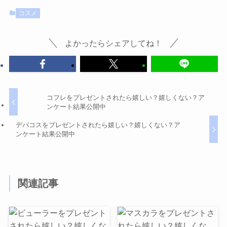
コスメ
よかったらシェアしてね！
コフレをプレゼントされたら嬉しい？嬉しくない？ア
ンケート結果公開中
デパコスをプレゼントされたら嬉しい？嬉しくない？ア
ンケート結果公開中
関連記事