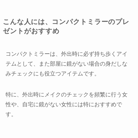
こんな人には、コンパクトミラーのプレ
ゼントがおすすめ
コンパクトミラーは、外出時に必ず持ち歩くアイ
テムとして、また部屋に鏡がない場合の身だしな
みチェックにも役立つアイテムです。
特に、外出時にメイクのチェックを頻繁に行う女
性や、自宅に鏡がない女性には特におすすめで
す。