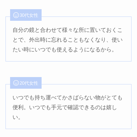
30代女性
自分の鏡と合わせて様々な所に置いておくこ
とで、外出時に忘れることもなくなり、使い
たい時にいつでも使えるようになるから。
20代女性
いつでも持ち運べてかさばらない物がとても
便利。いつでも手元で確認できるのは嬉し
い。