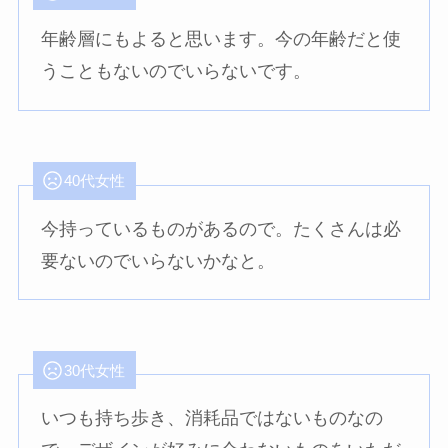
年齢層にもよると思います。今の年齢だと使
うこともないのでいらないです。
40代女性
今持っているものがあるので。たくさんは必
要ないのでいらないかなと。
30代女性
いつも持ち歩き、消耗品ではないものなの