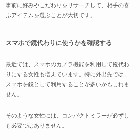
事前に好みやこだわりをリサーチして、相手の喜
ぶアイテムを選ぶことが大切です。
スマホで鏡代わりに使うかを確認する
最近では、スマホのカメラ機能を利用して鏡代わ
りにする女性も増えています。特に外出先では、
スマホを鏡として利用することが多いかもしれま
せん。
そのような女性には、コンパクトミラーが必ずし
も必要ではありません。