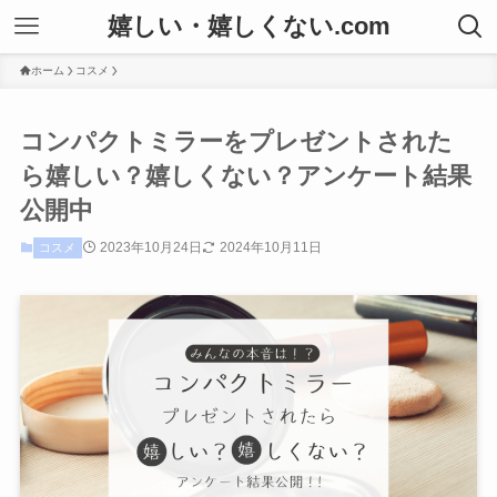
嬉しい・嬉しくない.com
ホーム
コスメ
コンパクトミラーをプレゼントされた
ら嬉しい？嬉しくない？アンケート結果
公開中
2023年10月24日
2024年10月11日
コスメ