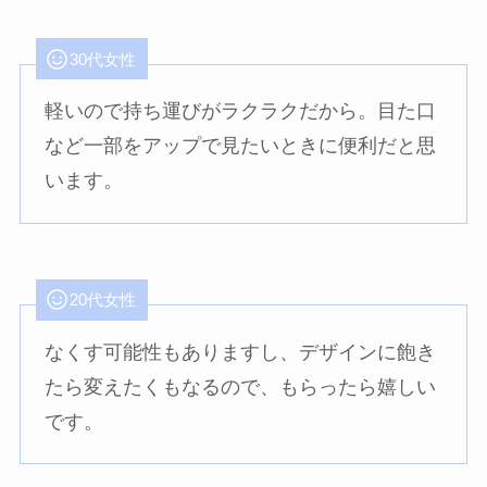
30代女性
軽いので持ち運びがラクラクだから。目た口
など一部をアップで見たいときに便利だと思
います。
20代女性
なくす可能性もありますし、デザインに飽き
たら変えたくもなるので、もらったら嬉しい
です。