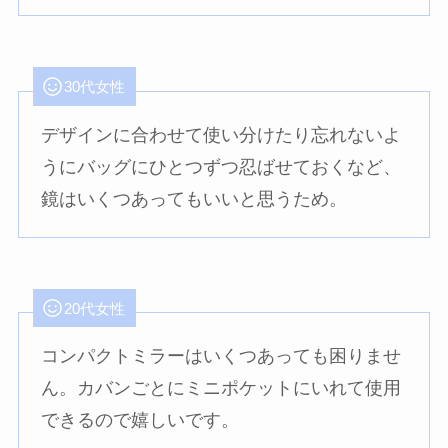
30代女性
デザインに合わせて使い分けたり忘れないよ
うにバッグにひとつずつ忍ばせておくなど、
鏡はいくつあってもいいと思うため。
20代女性
コンパクトミラーはいくつあっても困りませ
ん。カバンごとにミニポケットにいれて使用
できるので嬉しいです。