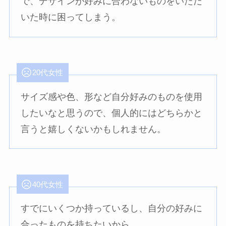
で、デザインが好みに合わないものをいただ
いた時に困ってしまう。
20代女性
サイズ感や色、形など自分好みのものを使用
したいなと思うので、個人的にはどちらかと
言うと嬉しくないかもしれません。
40代女性
すでにいくつか持っているし、自分の好みに
合ったものを持ちたいから。