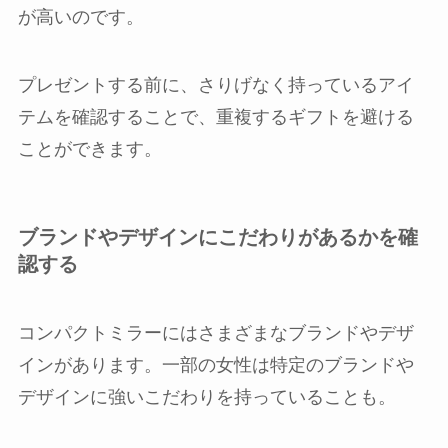
が高いのです。
プレゼントする前に、さりげなく持っているアイ
テムを確認することで、重複するギフトを避ける
ことができます。
ブランドやデザインにこだわりがあるかを確
認する
コンパクトミラーにはさまざまなブランドやデザ
インがあります。一部の女性は特定のブランドや
デザインに強いこだわりを持っていることも。