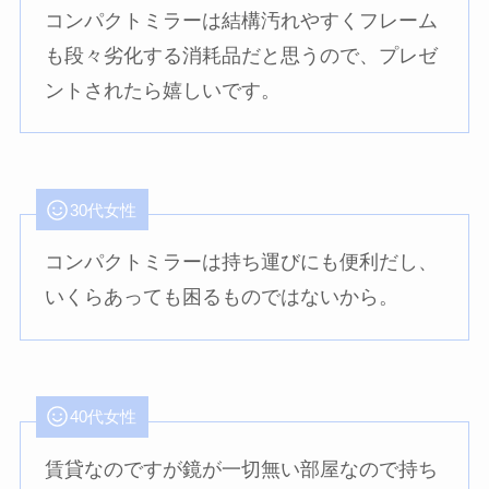
コンパクトミラーは結構汚れやすくフレーム
も段々劣化する消耗品だと思うので、プレゼ
ントされたら嬉しいです。
30代女性
コンパクトミラーは持ち運びにも便利だし、
いくらあっても困るものではないから。
40代女性
賃貸なのですが鏡が一切無い部屋なので持ち