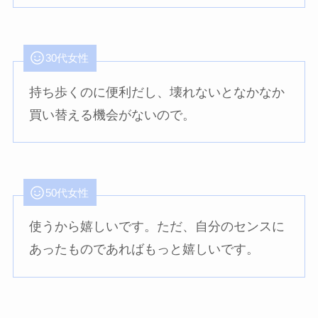
30代女性
持ち歩くのに便利だし、壊れないとなかなか
買い替える機会がないので。
50代女性
使うから嬉しいです。ただ、自分のセンスに
あったものであればもっと嬉しいです。