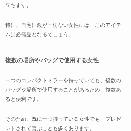
立ちます。
特に、自宅に鏡が一切ない女性には、このアイテ
ムは必需品となるでしょう。
複数の場所やバッグで使用する女性
一つのコンパクトミラーを持っていても、複数の
バッグや場所で使用することがあるため、複数あ
ると便利です。
そのため、既に一つ持っている女性でも、プレゼ
ントされて喜ぶことも多くあります。