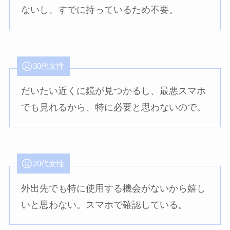
ないし、すでに持っているため不要。
30代女性
だいたい近くに鏡が見つかるし、最悪スマホ
でも見れるから、特に必要と思わないので。
20代女性
外出先でも特に使用する機会がないから嬉し
いと思わない。スマホで確認している。