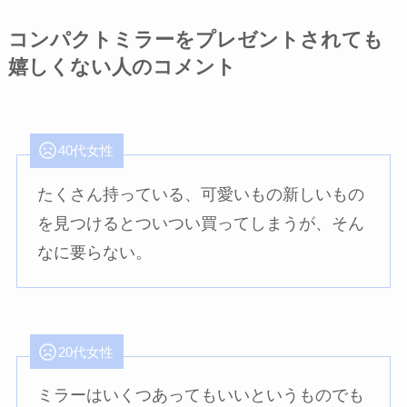
コンパクトミラーをプレゼントされても
嬉しくない人のコメント
40代女性
たくさん持っている、可愛いもの新しいもの
を見つけるとついつい買ってしまうが、そん
なに要らない。
20代女性
ミラーはいくつあってもいいというものでも